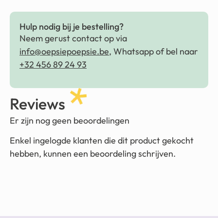
Hulp nodig bij je bestelling?
Neem gerust contact op via
info@oepsiepoepsie.be
, Whatsapp of bel naar
+32 456 89 24 93
Reviews
Er zijn nog geen beoordelingen
Enkel ingelogde klanten die dit product gekocht
hebben, kunnen een beoordeling schrijven.