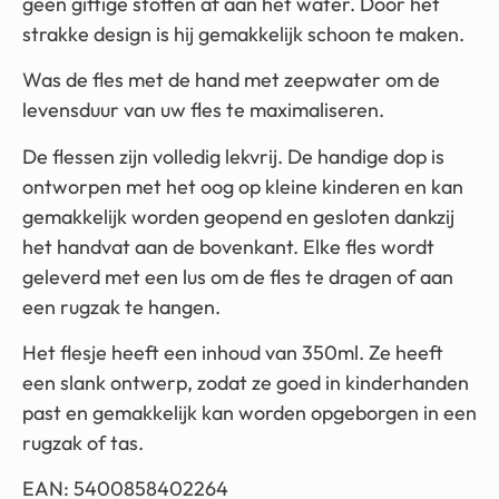
geen giftige stoffen af ​​aan het water. Door het
strakke design is hij gemakkelijk schoon te maken.
Was de fles met de hand met zeepwater om de
levensduur van uw fles te maximaliseren.
De flessen zijn volledig lekvrij. De handige dop is
ontworpen met het oog op kleine kinderen en kan
gemakkelijk worden geopend en gesloten dankzij
het handvat aan de bovenkant. Elke fles wordt
geleverd met een lus om de fles te dragen of aan
een rugzak te hangen.
Het flesje heeft een inhoud van 350ml. Ze heeft
een slank ontwerp, zodat ze goed in kinderhanden
past en gemakkelijk kan worden opgeborgen in een
rugzak of tas.
EAN: 5400858402264