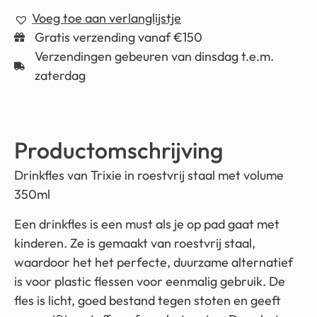
Voeg toe aan verlanglijstje
Gratis verzending vanaf €150
Verzendingen gebeuren van dinsdag t.e.m.
zaterdag
Productomschrijving
Drinkfles van Trixie in roestvrij staal met volume
350ml
Een drinkfles is een must als je op pad gaat met
kinderen. Ze is gemaakt van roestvrij staal,
waardoor het het perfecte, duurzame alternatief
is voor plastic flessen voor eenmalig gebruik. De
fles is licht, goed bestand tegen stoten en geeft