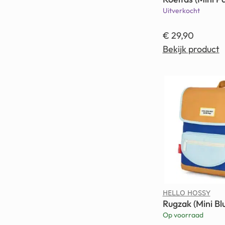
Uitverkocht
€
29,90
Bekijk product
HELLO HOSSY
Rugzak (Mini Bl
Op voorraad