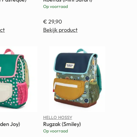
Op voorraad
€
29,90
ct
Bekijk product
HELLO HOSSY
den Joy)
Rugzak (Smiley)
Op voorraad