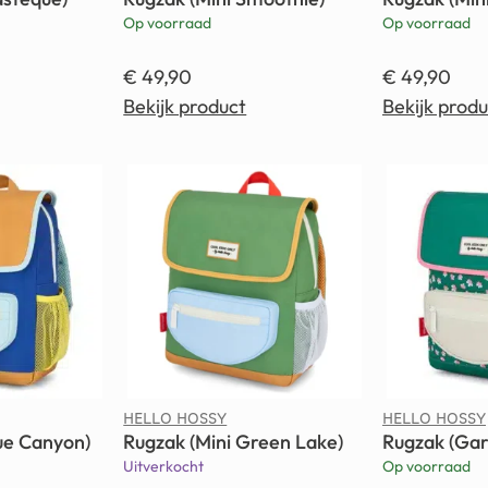
Op voorraad
Op voorraad
€
49,90
€
49,90
Bekijk product
Bekijk produ
HELLO HOSSY
HELLO HOSSY
ue Canyon)
Rugzak (Mini Green Lake)
Rugzak (Gar
Uitverkocht
Op voorraad