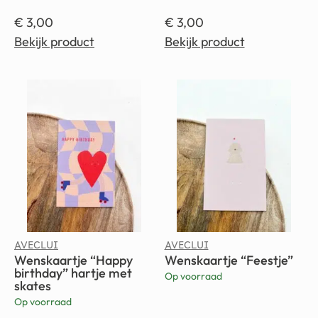
€
3,00
€
3,00
Bekijk product
Bekijk product
AVECLUI
AVECLUI
Wenskaartje “Happy
Wenskaartje “Feestje”
birthday” hartje met
Op voorraad
skates
Op voorraad