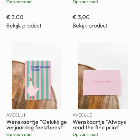
Op voorraad
Op voorraad
€
3,00
€
3,00
Bekijk product
Bekijk product
AVECLUI
AVECLUI
Wenskaartje “Gelukkige
Wenskaartje “Always
verjaardag feestbeest”
read the fine print”
Op voorraad
Op voorraad