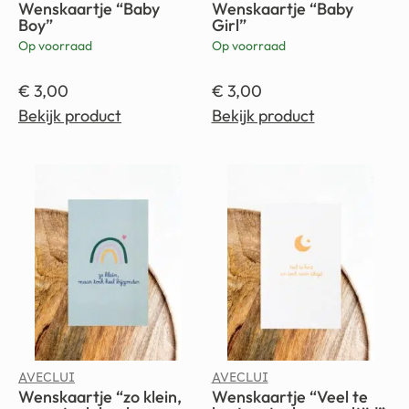
Wenskaartje “Baby
Wenskaartje “Baby
Boy”
Girl”
Op voorraad
Op voorraad
€
3,00
€
3,00
Bekijk product
Bekijk product
AVECLUI
AVECLUI
Wenskaartje “zo klein,
Wenskaartje “Veel te