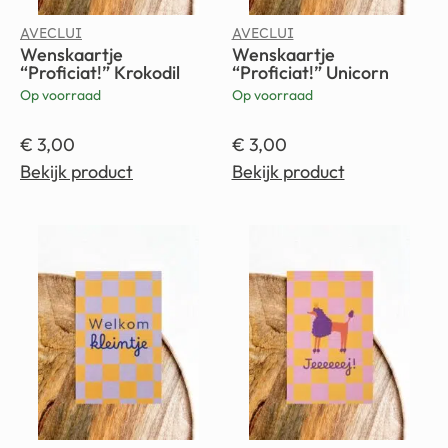
AVECLUI
AVECLUI
Wenskaartje
Wenskaartje
“Proficiat!” Krokodil
“Proficiat!” Unicorn
Op voorraad
Op voorraad
€
3,00
€
3,00
Bekijk product
Bekijk product