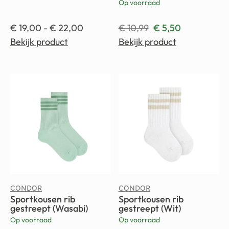
Op voorraad
€
19,00
-
€
22,00
€
10,99
€
5,50
Bekijk product
Bekijk product
CONDOR
CONDOR
Sportkousen rib
Sportkousen rib
gestreept (Wasabi)
gestreept (Wit)
Op voorraad
Op voorraad