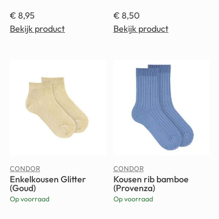
€
8,95
€
8,50
Bekijk product
Bekijk product
CONDOR
CONDOR
Enkelkousen Glitter
Kousen rib bamboe
(Goud)
(Provenza)
Op voorraad
Op voorraad