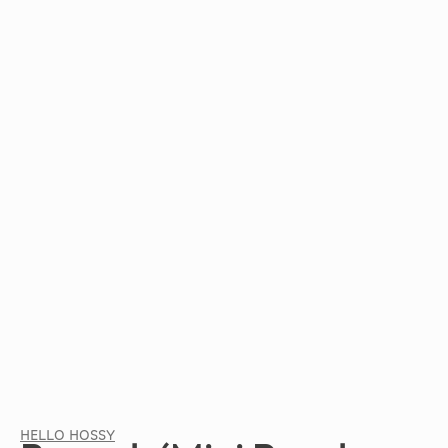
HELLO HOSSY