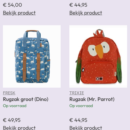
€
54,00
€
44,95
Bekijk product
Bekijk product
FRESK
TRIXIE
Rugzak groot (Dino)
Rugzak (Mr. Parrot)
Op voorraad
Op voorraad
€
49,95
€
44,95
Bekijk product
Bekijk product