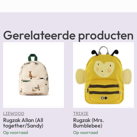
Gerelateerde producten
LIEWOOD
TRIXIE
Rugzak Allan (All
Rugzak (Mrs.
together/Sandy)
Bumblebee)
Op voorraad
Op voorraad