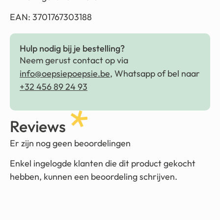
EAN: 3701767303188
Hulp nodig bij je bestelling?
Neem gerust contact op via
info@oepsiepoepsie.be
, Whatsapp of bel naar
+32 456 89 24 93
Reviews
Er zijn nog geen beoordelingen
Enkel ingelogde klanten die dit product gekocht
hebben, kunnen een beoordeling schrijven.