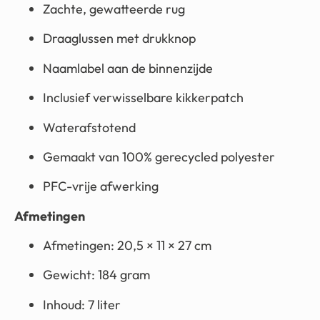
Zachte, gewatteerde rug
Draaglussen met drukknop
Naamlabel aan de binnenzijde
Inclusief verwisselbare kikkerpatch
Waterafstotend
Gemaakt van 100% gerecycled polyester
PFC-vrije afwerking
Afmetingen
Afmetingen: 20,5 × 11 × 27 cm
Gewicht: 184 gram
Inhoud: 7 liter