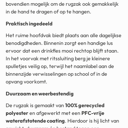
bovendien mogelijk om de rugzak ook gemakkelijk
in de hand te dragen of op te hangen.
Praktisch ingedeeld
Het ruime hoofdvak biedt plaats aan alle dagelijkse
benodigdheden. Binnenin zorgt een handige lus
ervoor dat een drinkfles mooi rechtop blijft staan.
In het voorvak met ritssluiting berg je kleinere
spulletjes veilig op, terwijl het naamlabel aan de
binnenzijde verwisselingen op school of in de
opvang voorkomt.
Duurzaam en weerbestendig
De rugzak is gemaakt van
100% gerecycled
polyester
en afgewerkt met een
PFC-vrije
waterafstotende coating
. Hierdoor is hij licht van