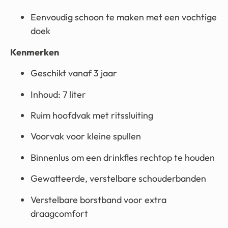
Eenvoudig schoon te maken met een vochtige
doek
Kenmerken
Geschikt vanaf 3 jaar
Inhoud: 7 liter
Ruim hoofdvak met ritssluiting
Voorvak voor kleine spullen
Binnenlus om een drinkfles rechtop te houden
Gewatteerde, verstelbare schouderbanden
Verstelbare borstband voor extra
draagcomfort