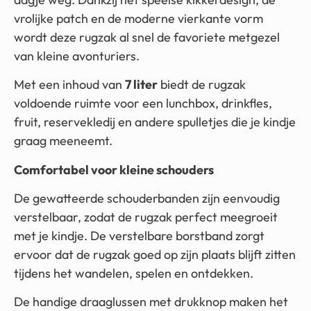
vrolijke patch en de moderne vierkante vorm
wordt deze rugzak al snel de favoriete metgezel
van kleine avonturiers.
Met een inhoud van
7 liter
biedt de rugzak
voldoende ruimte voor een lunchbox, drinkfles,
fruit, reservekledij en andere spulletjes die je kindje
graag meeneemt.
Comfortabel voor kleine schouders
De gewatteerde schouderbanden zijn eenvoudig
verstelbaar, zodat de rugzak perfect meegroeit
met je kindje. De verstelbare borstband zorgt
ervoor dat de rugzak goed op zijn plaats blijft zitten
tijdens het wandelen, spelen en ontdekken.
De handige draaglussen met drukknop maken het