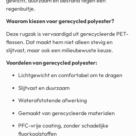
gewicht, duurzaam én bestand tegen een
regenbuitje.
Waarom kiezen voor gerecycled polyester?
Deze rugzak is vervaardigd uit gerecycleerde PET-
flessen. Dat maakt hem niet alleen stevig en
slijtvast, maar ook een milieubewuste keuze.
Voordelen van gerecycled polyester:
Lichtgewicht en comfortabel om te dragen
Slijtvast en duurzaam
Waterafstotende afwerking
Gemaakt van gerecycleerde materialen
PFC-vrije coating, zonder schadelijke
fluorkoolstoffen