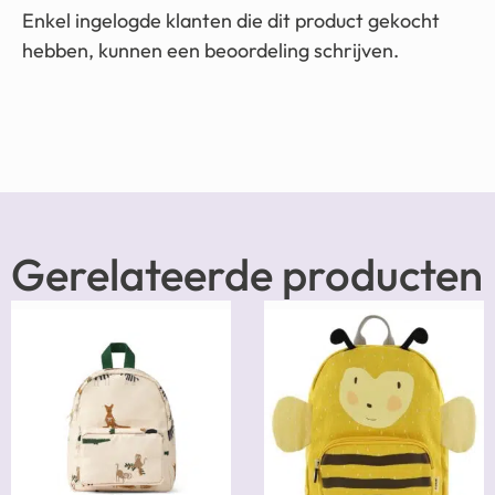
Enkel ingelogde klanten die dit product gekocht
hebben, kunnen een beoordeling schrijven.
Gerelateerde producten