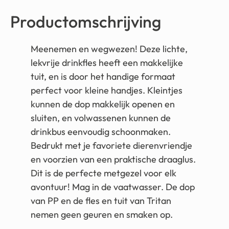
Productomschrijving
Meenemen en wegwezen! Deze lichte,
lekvrije drinkfles heeft een makkelijke
tuit, en is door het handige formaat
perfect voor kleine handjes. Kleintjes
kunnen de dop makkelijk openen en
sluiten, en volwassenen kunnen de
drinkbus eenvoudig schoonmaken.
Bedrukt met je favoriete dierenvriendje
en voorzien van een praktische draaglus.
Dit is de perfecte metgezel voor elk
avontuur! Mag in de vaatwasser. De dop
van PP en de fles en tuit van Tritan
nemen geen geuren en smaken op.