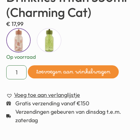
(Charming Cat)
€
17,99
Op voorraad
toevoegen aan winkelwagen
Voeg toe aan verlanglijstje
Gratis verzending vanaf €150
Verzendingen gebeuren van dinsdag t.e.m.
zaterdag