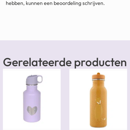
hebben, kunnen een beoordeling schrijven.
Gerelateerde producten