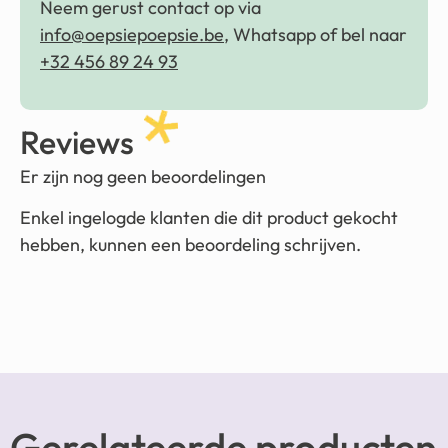
Neem gerust contact op via
info@oepsiepoepsie.be
, Whatsapp of bel naar
+32 456 89 24 93
Reviews
Er zijn nog geen beoordelingen
Enkel ingelogde klanten die dit product gekocht
hebben, kunnen een beoordeling schrijven.
Gerelateerde producten