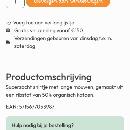
toevoegen aan winkelwagen
Voeg toe aan verlanglijstje
Gratis verzending vanaf €150
Verzendingen gebeuren van dinsdag t.e.m.
zaterdag
Productomschrijving
Superzacht shirtje met lange mouwen, gemaakt uit
een ribstof van 50% organisch katoen.
EAN: 5715677053987
Hulp nodig bij je bestelling?