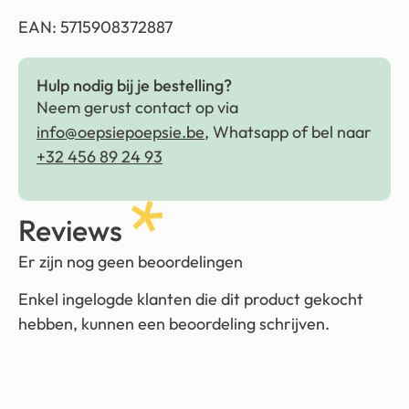
EAN: 5715908372887
Hulp nodig bij je bestelling?
Neem gerust contact op via
info@oepsiepoepsie.be
, Whatsapp of bel naar
+32 456 89 24 93
Reviews
Er zijn nog geen beoordelingen
Enkel ingelogde klanten die dit product gekocht
hebben, kunnen een beoordeling schrijven.