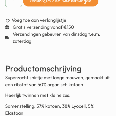
toevoegen aan winkelwagen
Voeg toe aan verlanglijstje
Gratis verzending vanaf €150
Verzendingen gebeuren van dinsdag t.e.m.
zaterdag
Productomschrijving
Superzacht shirtje met lange mouwen, gemaakt uit
een ribstof van 50% organisch katoen.
Heerlijk twinnen met kleine zus.
Samenstelling: 57% katoen, 38% Lyocell, 5%
Elastaan