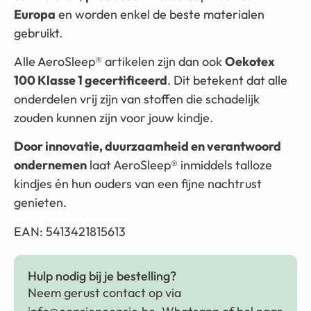
Europa
en worden enkel de beste materialen
gebruikt.
Alle AeroSleep® artikelen zijn dan ook
Oekotex
100 Klasse 1 gecertificeerd
. Dit betekent dat alle
onderdelen vrij zijn van stoffen die schadelijk
zouden kunnen zijn voor jouw kindje.
Door innovatie, duurzaamheid en verantwoord
ondernemen
laat AeroSleep® inmiddels talloze
kindjes én hun ouders van een fijne nachtrust
genieten.
EAN: 5413421815613
Hulp nodig bij je bestelling?
Neem gerust contact op via