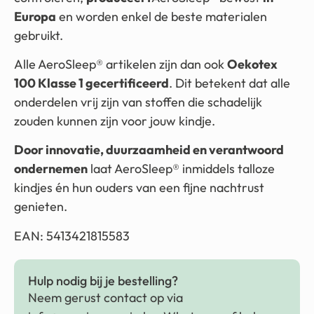
Europa
en worden enkel de beste materialen
gebruikt.
Alle AeroSleep® artikelen zijn dan ook
Oekotex
100 Klasse 1 gecertificeerd
. Dit betekent dat alle
onderdelen vrij zijn van stoffen die schadelijk
zouden kunnen zijn voor jouw kindje.
Door innovatie, duurzaamheid en verantwoord
ondernemen
laat AeroSleep® inmiddels talloze
kindjes én hun ouders van een fijne nachtrust
genieten.
EAN: 5413421815583
Hulp nodig bij je bestelling?
Neem gerust contact op via