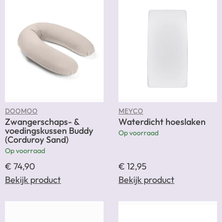
DOOMOO
MEYCO
Zwangerschaps- &
Waterdicht hoeslaken
voedingskussen Buddy
Op voorraad
(Corduroy Sand)
Op voorraad
€
74,90
€
12,95
Bekijk product
Bekijk product