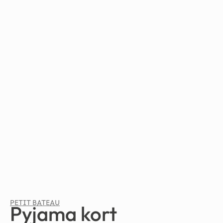
PETIT BATEAU
Pyjama kort