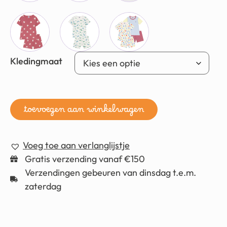
Kledingmaat
toevoegen aan winkelwagen
Voeg toe aan verlanglijstje
Gratis verzending vanaf €150
Verzendingen gebeuren van dinsdag t.e.m.
zaterdag