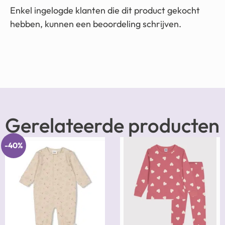
Enkel ingelogde klanten die dit product gekocht
hebben, kunnen een beoordeling schrijven.
Gerelateerde producten
-40%