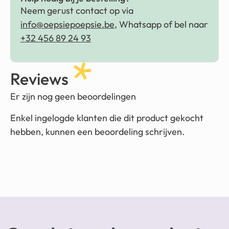
Neem gerust contact op via
info@oepsiepoepsie.be
, Whatsapp of bel naar
+32 456 89 24 93
Reviews
Er zijn nog geen beoordelingen
Enkel ingelogde klanten die dit product gekocht
hebben, kunnen een beoordeling schrijven.