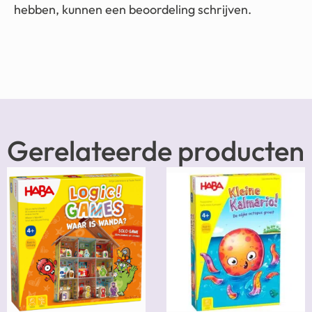
hebben, kunnen een beoordeling schrijven.
Gerelateerde producten