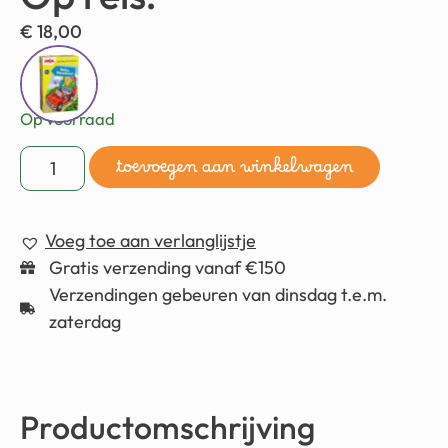
€
18,00
Op voorraad
toevoegen aan winkelwagen
Voeg toe aan verlanglijstje
Gratis verzending vanaf €150
Verzendingen gebeuren van dinsdag t.e.m.
zaterdag
Productomschrijving