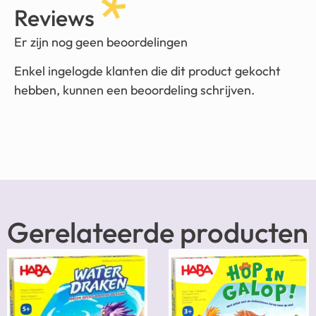
Reviews
Er zijn nog geen beoordelingen
Enkel ingelogde klanten die dit product gekocht
hebben, kunnen een beoordeling schrijven.
Gerelateerde producten