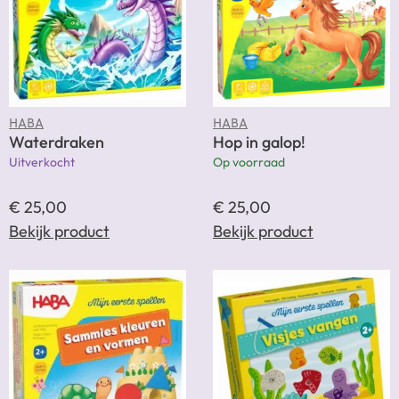
HABA
HABA
Waterdraken
Hop in galop!
Uitverkocht
Op voorraad
€
25,00
€
25,00
Bekijk product
Bekijk product