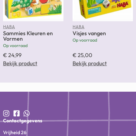
HABA
HABA
Sammies Kleuren en
Visjes vangen
Vormen
Op voorraad
Op voorraad
€
24,99
€
25,00
Bekijk product
Bekijk product
Contactgegevens
Vrijheid 26