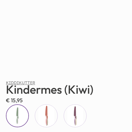
KIDDIKUTTER
Kindermes (Kiwi)
€
15,95