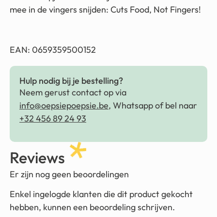
mee in de vingers snijden: Cuts Food, Not Fingers!
EAN: 0659359500152
Hulp nodig bij je bestelling?
Neem gerust contact op via
info@oepsiepoepsie.be
, Whatsapp of bel naar
+32 456 89 24 93
Reviews
Er zijn nog geen beoordelingen
Enkel ingelogde klanten die dit product gekocht
hebben, kunnen een beoordeling schrijven.