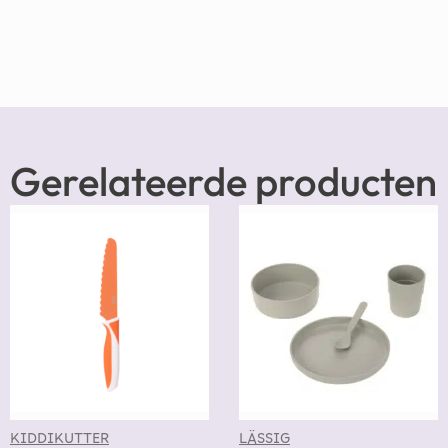
Gerelateerde producten
KIDDIKUTTER
LÄSSIG