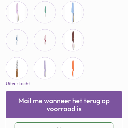
Uitverkocht
Mail me wanneer het terug op
voorraad is