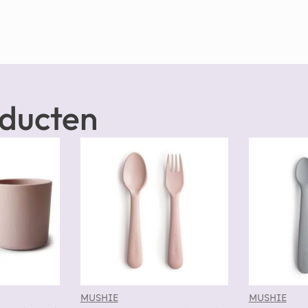
oducten
MUSHIE
MUSHIE