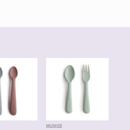
MUSHIE