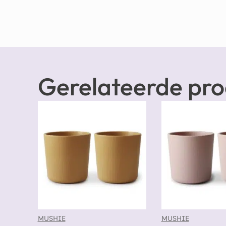
Gerelateerde pr
MUSHIE
MUSHIE