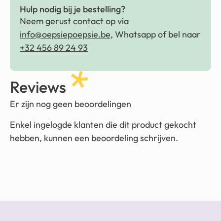
Hulp nodig bij je bestelling?
Neem gerust contact op via
info@oepsiepoepsie.be
, Whatsapp of bel naar
+32 456 89 24 93
Reviews
Er zijn nog geen beoordelingen
Enkel ingelogde klanten die dit product gekocht
hebben, kunnen een beoordeling schrijven.