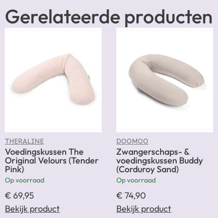
Gerelateerde producten
THERALINE
DOOMOO
Voedingskussen The
Zwangerschaps- &
Original Velours (Tender
voedingskussen Buddy
Pink)
(Corduroy Sand)
Op voorraad
Op voorraad
€
69,95
€
74,90
Bekijk product
Bekijk product