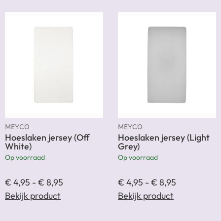
MEYCO
MEYCO
Hoeslaken jersey (Off
Hoeslaken jersey (Light
White)
Grey)
Op voorraad
Op voorraad
€
4,95
-
€
8,95
€
4,95
-
€
8,95
Bekijk product
Bekijk product