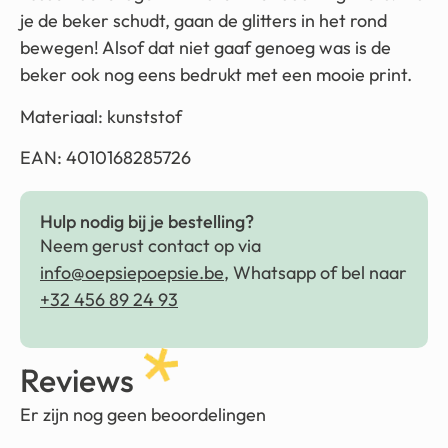
je de beker schudt, gaan de glitters in het rond
bewegen! Alsof dat niet gaaf genoeg was is de
beker ook nog eens bedrukt met een mooie print.
Materiaal: kunststof
EAN: 4010168285726
Hulp nodig bij je bestelling?
Neem gerust contact op via
info@oepsiepoepsie.be
, Whatsapp of bel naar
+32 456 89 24 93
Reviews
Er zijn nog geen beoordelingen