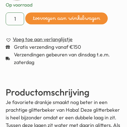
Op voorraad
toevoegen aan winkelwagen
Voeg toe aan verlanglijstje
Gratis verzending vanaf €150
Verzendingen gebeuren van dinsdag t.e.m.
zaterdag
Productomschrijving
Je favoriete drankje smaakt nog beter in een
prachtige glitterbeker van Haba! Deze glitterbeker
is heel bijzonder omdat er een dubbele laag in zit.
Tussen deze lagen zit water met daarin glitters. Als