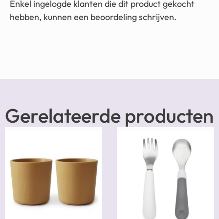
Enkel ingelogde klanten die dit product gekocht
hebben, kunnen een beoordeling schrijven.
Gerelateerde producten