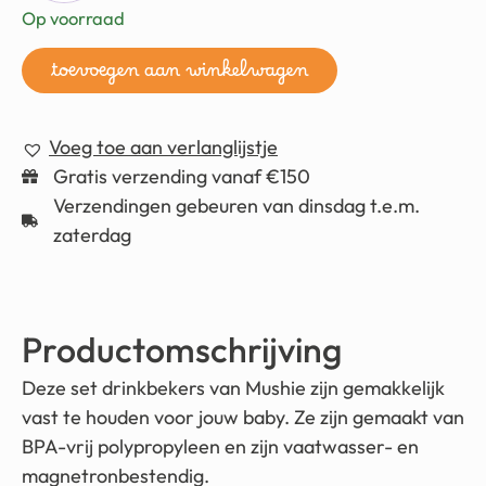
Op voorraad
toevoegen aan winkelwagen
Voeg toe aan verlanglijstje
Gratis verzending vanaf €150
Verzendingen gebeuren van dinsdag t.e.m.
zaterdag
Productomschrijving
Deze set drinkbekers van Mushie zijn gemakkelijk
vast te houden voor jouw baby. Ze zijn gemaakt van
BPA-vrij polypropyleen en zijn vaatwasser- en
magnetronbestendig.