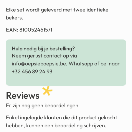
Elke set wordt geleverd met twee identieke
bekers.
EAN: 810052461571
Hulp nodig bij je bestelling?
Neem gerust contact op via
info@oepsiepoepsie.be
, Whatsapp of bel naar
+32 456 89 24 93
Reviews
Er zijn nog geen beoordelingen
Enkel ingelogde klanten die dit product gekocht
hebben, kunnen een beoordeling schrijven.