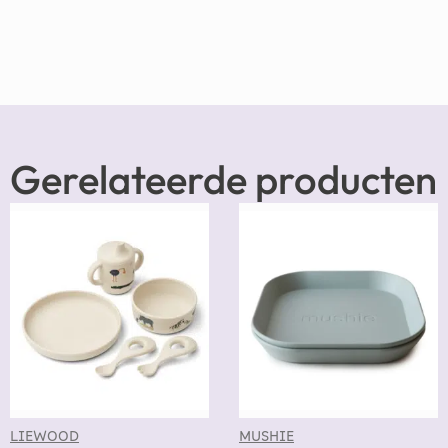
Gerelateerde producten
LIEWOOD
MUSHIE