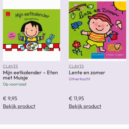
CLAVIS
CLAVIS
Mijn eetkalender – Eten
Lente en zomer
met Muisje
Uitverkocht
Op voorraad
€
9,95
€
11,95
Bekijk product
Bekijk product