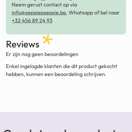
Neem gerust contact op via
info@oepsiepoepsie.be
, Whatsapp of bel naar
+32 456 89 24 93
Reviews
Er zijn nog geen beoordelingen
Enkel ingelogde klanten die dit product gekocht
hebben, kunnen een beoordeling schrijven.