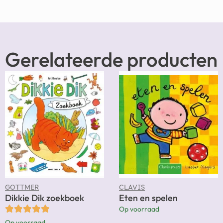
Gerelateerde producten
GOTTMER
CLAVIS
Dikkie Dik zoekboek
Eten en spelen
Op voorraad
Op voorraad