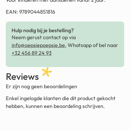
EAN: 9789044851816
Hulp nodig bij je bestelling?
Neem gerust contact op via
info@oepsiepoepsie.be
, Whatsapp of bel naar
+32 456 89 24 93
Reviews
Er zijn nog geen beoordelingen
Enkel ingelogde klanten die dit product gekocht
hebben, kunnen een beoordeling schrijven.