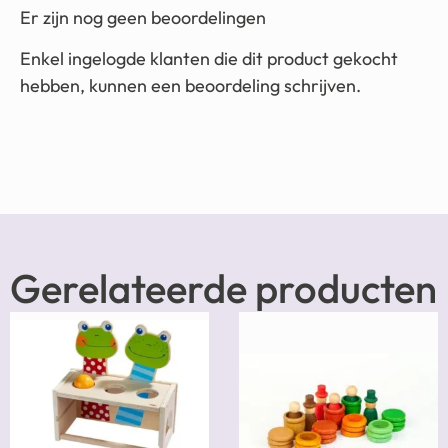
Er zijn nog geen beoordelingen
Enkel ingelogde klanten die dit product gekocht
hebben, kunnen een beoordeling schrijven.
Gerelateerde producten