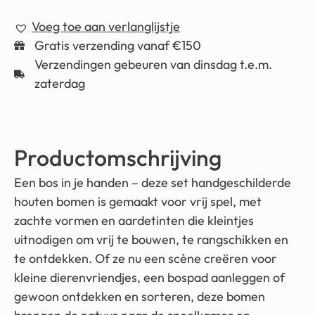
Voeg toe aan verlanglijstje
Gratis verzending vanaf €150
Verzendingen gebeuren van dinsdag t.e.m.
zaterdag
Productomschrijving
Een bos in je handen – deze set handgeschilderde
houten bomen is gemaakt voor vrij spel, met
zachte vormen en aardetinten die kleintjes
uitnodigen om vrij te bouwen, te rangschikken en
te ontdekken. Of ze nu een scène creëren voor
kleine dierenvriendjes, een bospad aanleggen of
gewoon ontdekken en sorteren, deze bomen