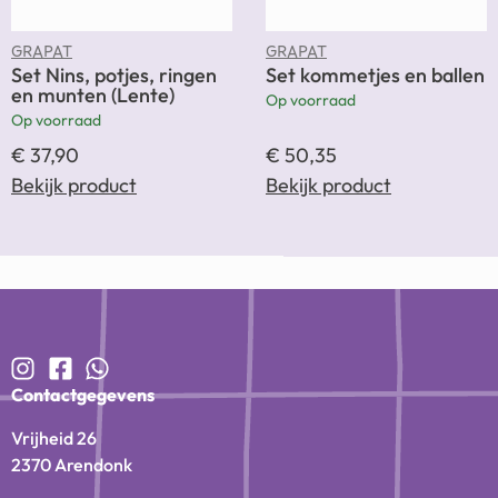
GRAPAT
GRAPAT
Set Nins, potjes, ringen
Set kommetjes en ballen
en munten (Lente)
Op voorraad
Op voorraad
€
37,90
€
50,35
Bekijk product
Bekijk product
Contactgegevens
Vrijheid 26
2370 Arendonk