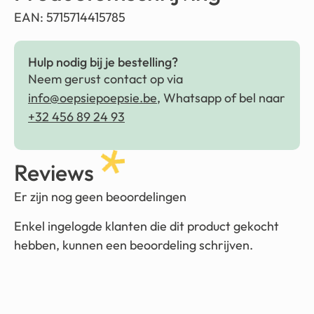
EAN: 5715714415785
Hulp nodig bij je bestelling?
Neem gerust contact op via
info@oepsiepoepsie.be
, Whatsapp of bel naar
+32 456 89 24 93
Reviews
Er zijn nog geen beoordelingen
Enkel ingelogde klanten die dit product gekocht
hebben, kunnen een beoordeling schrijven.