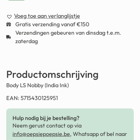
Voeg toe aan verlanglijstje
Gratis verzending vanaf €150
Verzendingen gebeuren van dinsdag t.e.m.
zaterdag
Productomschrijving
Body LS Nobby (India Ink)
EAN: 5715430125951
Hulp nodig bij je bestelling?
Neem gerust contact op via
info@oepsiepoepsie.be
, Whatsapp of bel naar