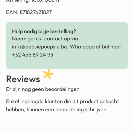
EAN: 8718276218211
Hulp nodig bij je bestelling?
Neem gerust contact op via
info@oepsiepoepsie.be
, Whatsapp of bel naar
+32 456 89 24 93
Reviews
Er zijn nog geen beoordelingen
Enkel ingelogde klanten die dit product gekocht
hebben, kunnen een beoordeling schrijven.