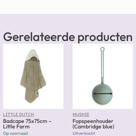
Gerelateerde producten
LITTLE DUTCH
MUSHIE
Badcape 75x75cm –
Fopspeenhouder
Little Farm
(Cambridge blue)
Op voorraad
Uitverkocht