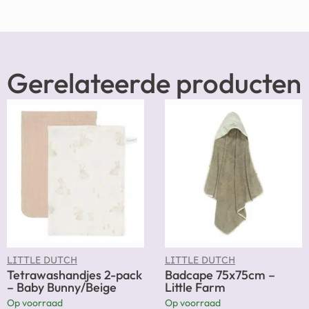
Gerelateerde producten
LITTLE DUTCH
LITTLE DUTCH
Tetrawashandjes 2-pack
Badcape 75x75cm –
– Baby Bunny/Beige
Little Farm
Op voorraad
Op voorraad