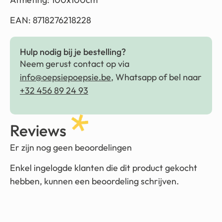
EAN: 8718276218228
Hulp nodig bij je bestelling?
Neem gerust contact op via
info@oepsiepoepsie.be
, Whatsapp of bel naar
+32 456 89 24 93
Reviews
Er zijn nog geen beoordelingen
Enkel ingelogde klanten die dit product gekocht
hebben, kunnen een beoordeling schrijven.