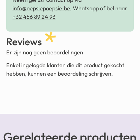
info@oepsiepoepsie.be
, Whatsapp of bel naar
+32 456 89 24 93
Reviews
Er zijn nog geen beoordelingen
Enkel ingelogde klanten die dit product gekocht
hebben, kunnen een beoordeling schrijven.
Gerelateerde producten