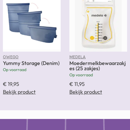
OWEGO
MEDELA
Yummy Storage (Denim)
Moedermelkbewaarzakj
es (25 zakjes)
Op voorraad
Op voorraad
€
19,95
€
11,95
Bekijk product
Bekijk product