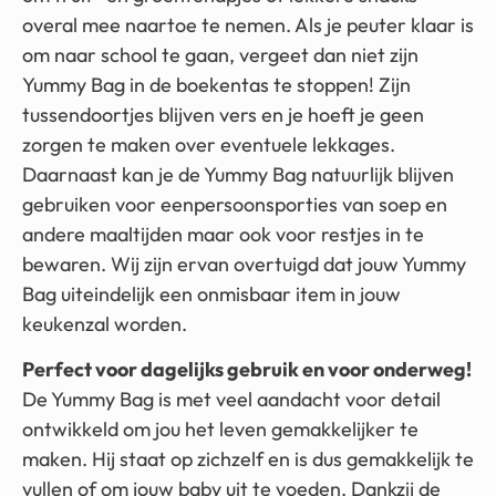
overal mee naartoe te nemen. Als je peuter klaar is
om naar school te gaan, vergeet dan niet zijn
Yummy Bag in de boekentas te stoppen! Zijn
tussendoortjes blijven vers en je hoeft je geen
zorgen te maken over eventuele lekkages.
Daarnaast kan je de Yummy Bag natuurlijk blijven
gebruiken voor eenpersoonsporties van soep en
andere maaltijden maar ook voor restjes in te
bewaren. Wij zijn ervan overtuigd dat jouw Yummy
Bag uiteindelijk een onmisbaar item in jouw
keukenzal worden.
Perfect voor dagelijks gebruik en voor onderweg!
De Yummy Bag is met veel aandacht voor detail
ontwikkeld om jou het leven gemakkelijker te
maken. Hij staat op zichzelf en is dus gemakkelijk te
vullen of om jouw baby uit te voeden. Dankzij de