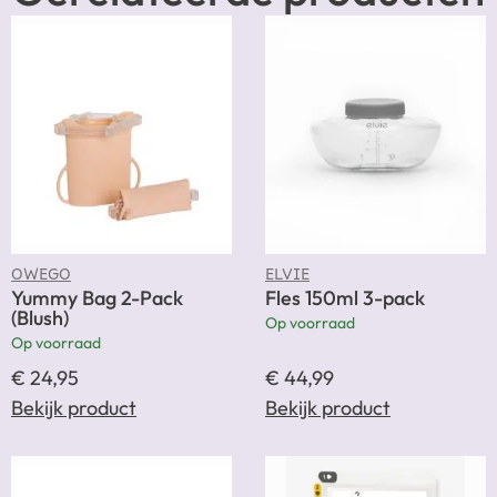
OWEGO
ELVIE
Yummy Bag 2-Pack
Fles 150ml 3-pack
(Blush)
Op voorraad
Op voorraad
€
24,95
€
44,99
Bekijk product
Bekijk product