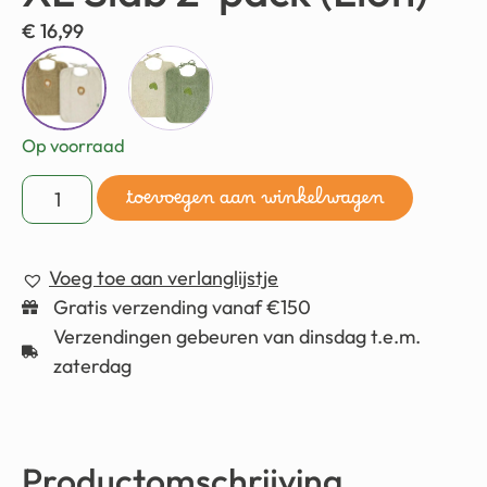
€
16,99
Op voorraad
toevoegen aan winkelwagen
Voeg toe aan verlanglijstje
Gratis verzending vanaf €150
Verzendingen gebeuren van dinsdag t.e.m.
zaterdag
Productomschrijving