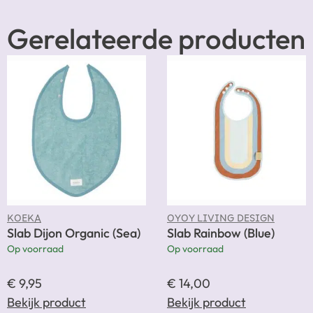
Gerelateerde producten
KOEKA
OYOY LIVING DESIGN
Slab Dijon Organic (Sea)
Slab Rainbow (Blue)
Op voorraad
Op voorraad
€
9,95
€
14,00
Bekijk product
Bekijk product