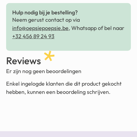
Hulp nodig bij je bestelling?
Neem gerust contact op via
info@oepsiepoepsie.be
, Whatsapp of bel naar
+32 456 89 24 93
Reviews
Er zijn nog geen beoordelingen
Enkel ingelogde klanten die dit product gekocht
hebben, kunnen een beoordeling schrijven.