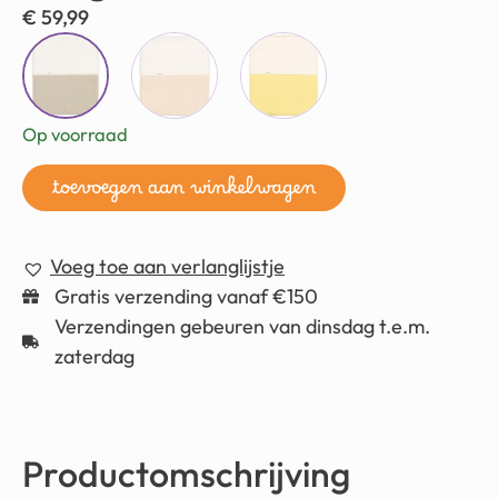
€
59,99
Op voorraad
toevoegen aan winkelwagen
Voeg toe aan verlanglijstje
Gratis verzending vanaf €150
Verzendingen gebeuren van dinsdag t.e.m.
zaterdag
Productomschrijving