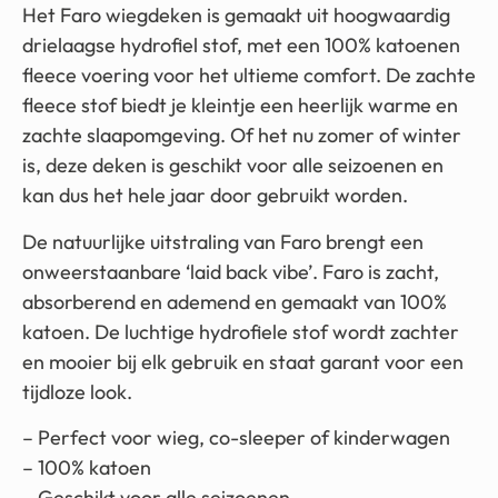
Het Faro wiegdeken is gemaakt uit hoogwaardig
drielaagse hydrofiel stof, met een 100% katoenen
fleece voering voor het ultieme comfort. De zachte
fleece stof biedt je kleintje een heerlijk warme en
zachte slaapomgeving. Of het nu zomer of winter
is, deze deken is geschikt voor alle seizoenen en
kan dus het hele jaar door gebruikt worden.
De natuurlijke uitstraling van Faro brengt een
onweerstaanbare ‘laid back vibe’. Faro is zacht,
absorberend en ademend en gemaakt van 100%
katoen. De luchtige hydrofiele stof wordt zachter
en mooier bij elk gebruik en staat garant voor een
tijdloze look.
– Perfect voor wieg, co-sleeper of kinderwagen
– 100% katoen
– Geschikt voor alle seizoenen