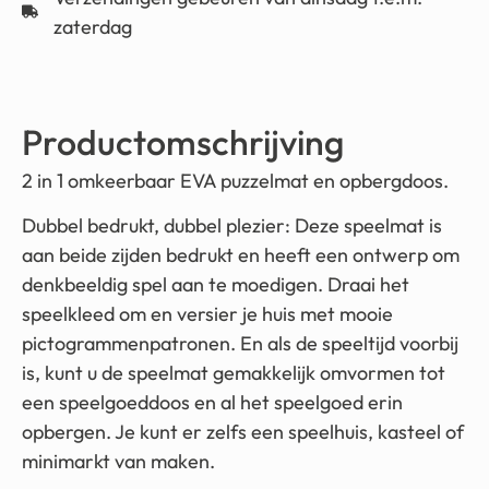
zaterdag
Productomschrijving
2 in 1 omkeerbaar EVA puzzelmat en opbergdoos.
Dubbel bedrukt, dubbel plezier: Deze speelmat is
aan beide zijden bedrukt en heeft een ontwerp om
denkbeeldig spel aan te moedigen. Draai het
speelkleed om en versier je huis met mooie
pictogrammenpatronen. En als de speeltijd voorbij
is, kunt u de speelmat gemakkelijk omvormen tot
een speelgoeddoos en al het speelgoed erin
opbergen. Je kunt er zelfs een speelhuis, kasteel of
minimarkt van maken.