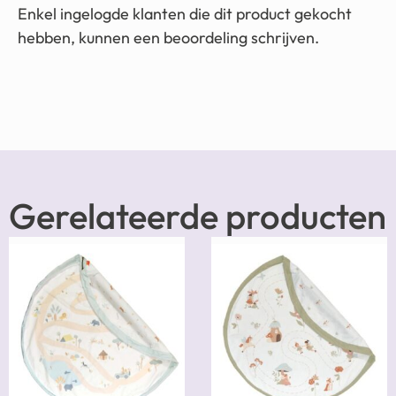
Enkel ingelogde klanten die dit product gekocht
hebben, kunnen een beoordeling schrijven.
Gerelateerde producten