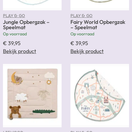
PLAY & GO
PLAY & GO
Jungle Opbergzak –
Fairy World Opbergzak
Speelmat
– Speelmat
Op voorraad
Op voorraad
€
39,95
€
39,95
Bekijk product
Bekijk product