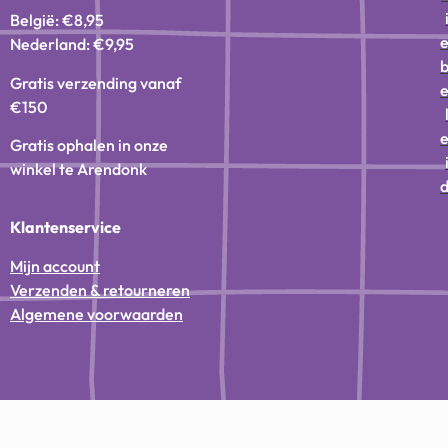
België: €8,95
Nederland: €9,95
Gratis verzending vanaf
€150
Gratis ophalen in onze
winkel te Arendonk
Klantenservice
Mijn account
Verzenden & retourneren
Algemene voorwaarden