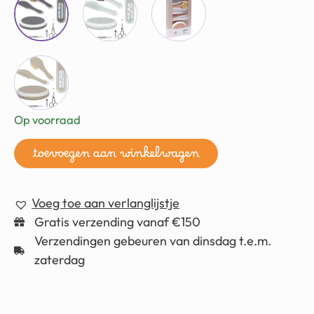
Op voorraad
toevoegen aan winkelwagen
Voeg toe aan verlanglijstje
Gratis verzending vanaf €150
Verzendingen gebeuren van dinsdag t.e.m.
zaterdag