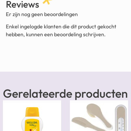
Reviews
Er zijn nog geen beoordelingen
Enkel ingelogde klanten die dit product gekocht
hebben, kunnen een beoordeling schrijven.
Gerelateerde producten