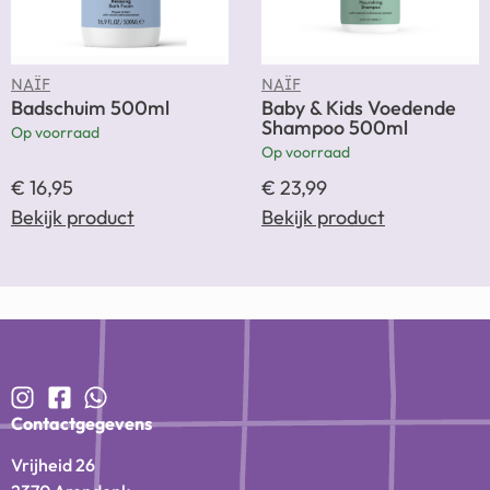
NAÏF
NAÏF
Badschuim 500ml
Baby & Kids Voedende
Shampoo 500ml
Op voorraad
Op voorraad
€
16,95
€
23,99
Bekijk product
Bekijk product
Contactgegevens
Vrijheid 26