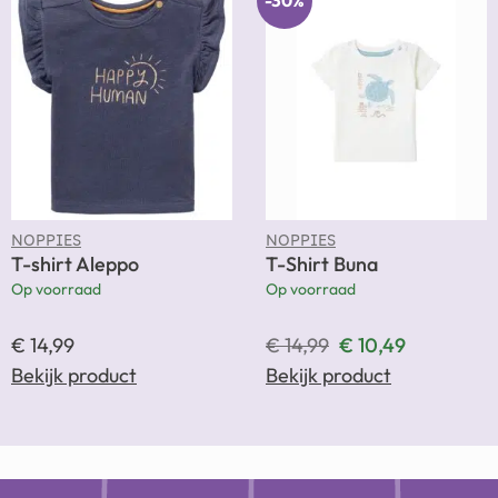
-30%
NOPPIES
NOPPIES
T-shirt Aleppo
T-Shirt Buna
Op voorraad
Op voorraad
€
14,99
€
14,99
€
10,49
Bekijk product
Bekijk product