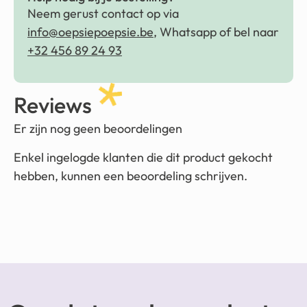
Neem gerust contact op via
info@oepsiepoepsie.be
, Whatsapp of bel naar
+32 456 89 24 93
Reviews
Er zijn nog geen beoordelingen
Enkel ingelogde klanten die dit product gekocht
hebben, kunnen een beoordeling schrijven.