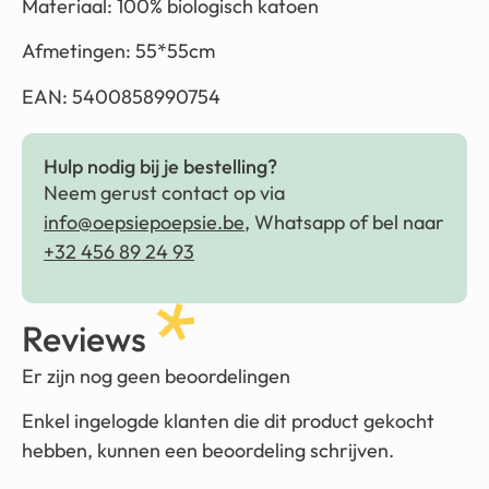
Materiaal: 100% biologisch katoen
Afmetingen: 55*55cm
EAN: 5400858990754
Hulp nodig bij je bestelling?
Neem gerust contact op via
info@oepsiepoepsie.be
, Whatsapp of bel naar
+32 456 89 24 93
Reviews
Er zijn nog geen beoordelingen
Enkel ingelogde klanten die dit product gekocht
hebben, kunnen een beoordeling schrijven.