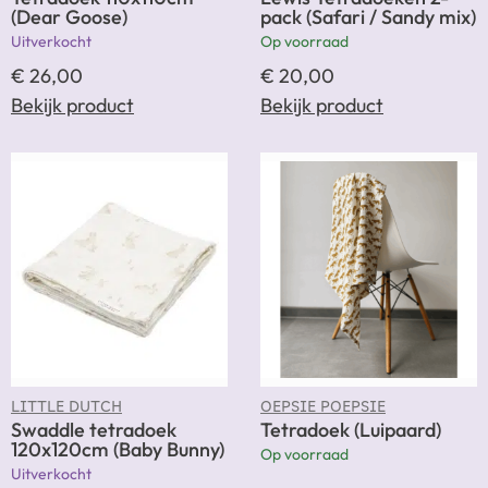
(Dear Goose)
pack (Safari / Sandy mix)
Uitverkocht
Op voorraad
€
26,00
€
20,00
Bekijk product
Bekijk product
LITTLE DUTCH
OEPSIE POEPSIE
Swaddle tetradoek
Tetradoek (Luipaard)
120x120cm (Baby Bunny)
Op voorraad
Uitverkocht