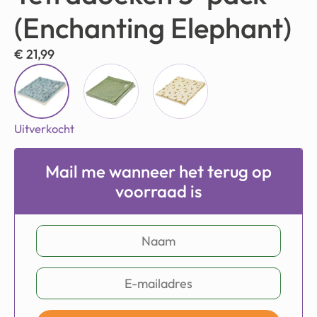
(Enchanting Elephant)
€
21,99
Uitverkocht
Mail me wanneer het terug op
voorraad is