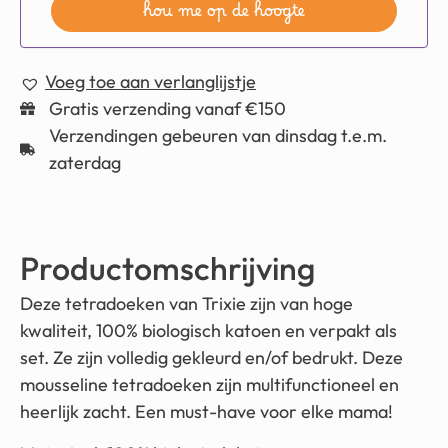
hou me op de hoogte
Voeg toe aan verlanglijstje
Gratis verzending vanaf €150
Verzendingen gebeuren van dinsdag t.e.m.
zaterdag
Productomschrijving
Deze tetradoeken van Trixie zijn van hoge
kwaliteit, 100% biologisch katoen en verpakt als
set. Ze zijn volledig gekleurd en/of bedrukt. Deze
mousseline tetradoeken zijn multifunctioneel en
heerlijk zacht. Een must-have voor elke mama!