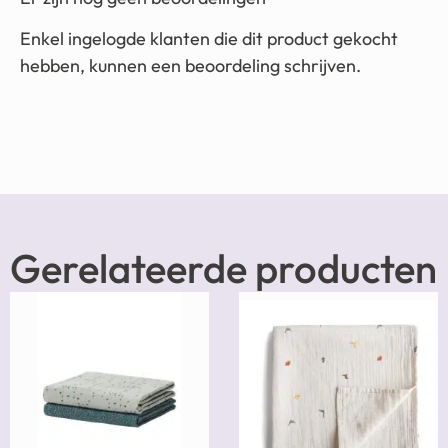
Enkel ingelogde klanten die dit product gekocht
hebben, kunnen een beoordeling schrijven.
Gerelateerde producten