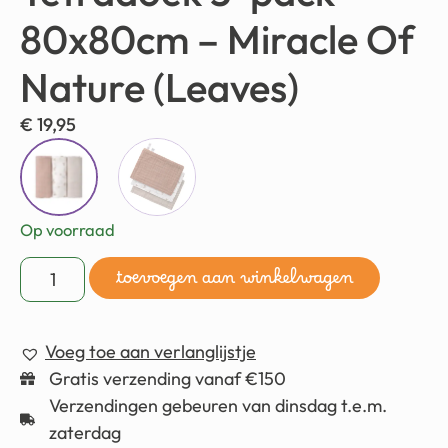
80x80cm – Miracle Of
Nature (Leaves)
€
19,95
Op voorraad
toevoegen aan winkelwagen
Voeg toe aan verlanglijstje
Gratis verzending vanaf €150
Verzendingen gebeuren van dinsdag t.e.m.
zaterdag