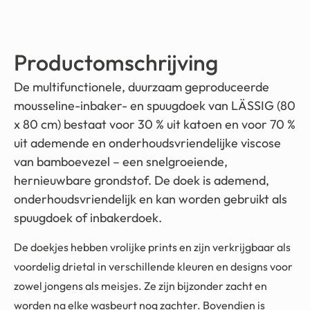
Productomschrijving
De multifunctionele, duurzaam geproduceerde
mousseline-inbaker- en spuugdoek van LÄSSIG (80
x 80 cm) bestaat voor 30 % uit katoen en voor 70 %
uit ademende en onderhoudsvriendelijke viscose
van bamboevezel – een snelgroeiende,
hernieuwbare grondstof. De doek is ademend,
onderhoudsvriendelijk en kan worden gebruikt als
spuugdoek of inbakerdoek.
De doekjes hebben vrolijke prints en zijn verkrijgbaar als
voordelig drietal in verschillende kleuren en designs voor
zowel jongens als meisjes. Ze zijn bijzonder zacht en
worden na elke wasbeurt nog zachter. Bovendien is