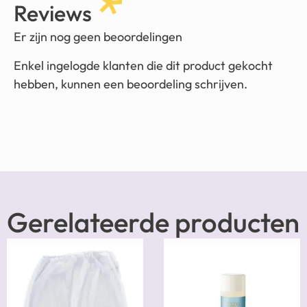
Reviews
Er zijn nog geen beoordelingen
Enkel ingelogde klanten die dit product gekocht
hebben, kunnen een beoordeling schrijven.
Gerelateerde producten