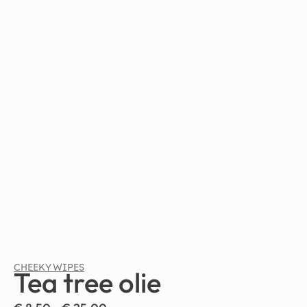
CHEEKY WIPES
Tea tree olie