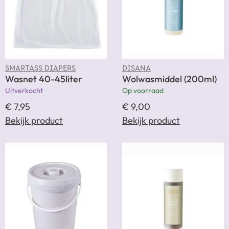
SMARTASS DIAPERS
DISANA
Wasnet 40-45liter
Wolwasmiddel (200ml)
Uitverkocht
Op voorraad
€
7,95
€
9,00
Bekijk product
Bekijk product