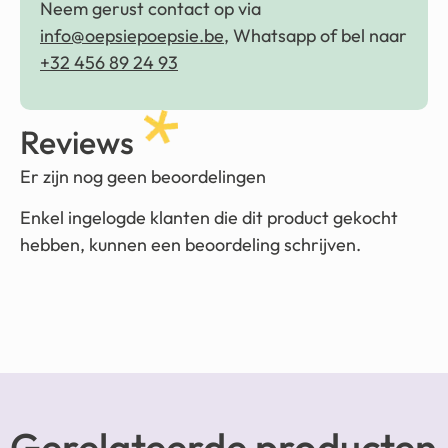
Neem gerust contact op via
info@oepsiepoepsie.be
, Whatsapp of bel naar
+32 456 89 24 93
Reviews
Er zijn nog geen beoordelingen
Enkel ingelogde klanten die dit product gekocht
hebben, kunnen een beoordeling schrijven.
Gerelateerde producten