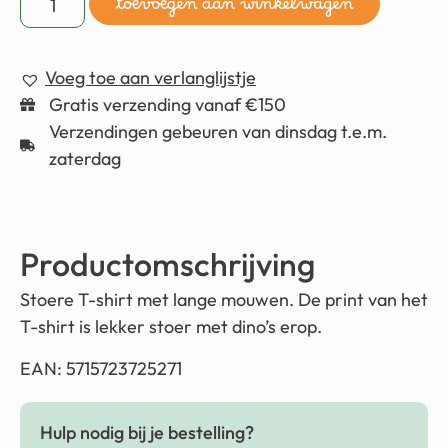
toevoegen aan winkelwagen
Voeg toe aan verlanglijstje
Gratis verzending vanaf €150
Verzendingen gebeuren van dinsdag t.e.m.
zaterdag
Productomschrijving
Stoere T-shirt met lange mouwen. De print van het
T-shirt is lekker stoer met dino’s erop.
EAN: 5715723725271
Hulp nodig bij je bestelling?