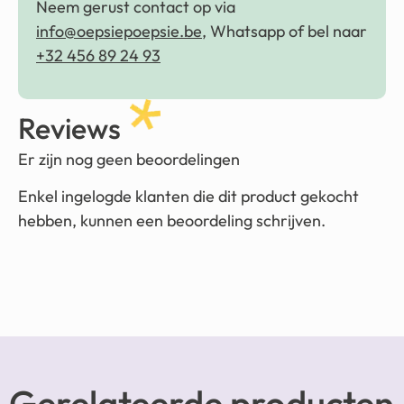
Neem gerust contact op via
info@oepsiepoepsie.be
, Whatsapp of bel naar
+32 456 89 24 93
Reviews
Er zijn nog geen beoordelingen
Enkel ingelogde klanten die dit product gekocht
hebben, kunnen een beoordeling schrijven.
Gerelateerde producten