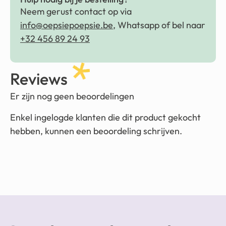
Neem gerust contact op via
info@oepsiepoepsie.be
, Whatsapp of bel naar
+32 456 89 24 93
Reviews
Er zijn nog geen beoordelingen
Enkel ingelogde klanten die dit product gekocht
hebben, kunnen een beoordeling schrijven.