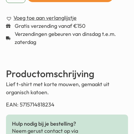
Voeg toe aan verlanglijstje
Gratis verzending vanaf €150
Verzendingen gebeuren van dinsdag t.e.m.
zaterdag
Productomschrijving
Lief t-shirt met korte mouwen, gemaakt uit
organisch katoen.
EAN: 5715714818234
Hulp nodig bij je bestelling?
Neem gerust contact op via