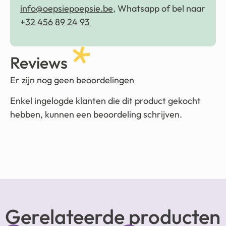
info@oepsiepoepsie.be
, Whatsapp of bel naar
+32 456 89 24 93
Reviews
Er zijn nog geen beoordelingen
Enkel ingelogde klanten die dit product gekocht
hebben, kunnen een beoordeling schrijven.
Gerelateerde producten