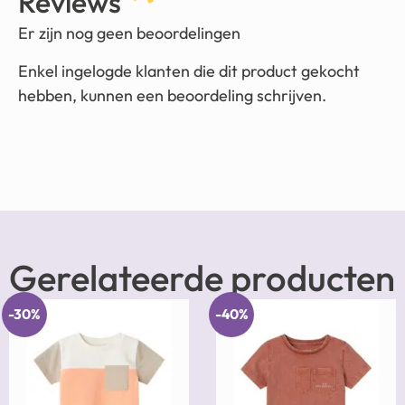
Reviews
Er zijn nog geen beoordelingen
Enkel ingelogde klanten die dit product gekocht
hebben, kunnen een beoordeling schrijven.
Gerelateerde producten
-30%
-40%