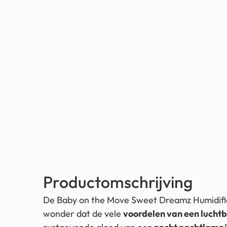
Productomschrijving
De Baby on the Move Sweet Dreamz Humidifi
wonder dat de vele
voordelen van een lucht