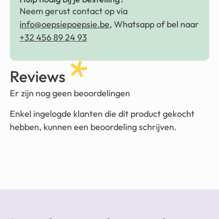
Neem gerust contact op via
info@oepsiepoepsie.be
, Whatsapp of bel naar
+32 456 89 24 93
Reviews
Er zijn nog geen beoordelingen
Enkel ingelogde klanten die dit product gekocht
hebben, kunnen een beoordeling schrijven.