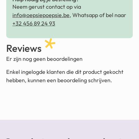
Neem gerust contact op via
info@oepsiepoepsie.be
, Whatsapp of bel naar
+32 456 89 24 93
Reviews
Er zijn nog geen beoordelingen
Enkel ingelogde klanten die dit product gekocht
hebben, kunnen een beoordeling schrijven.