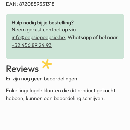
EAN: 8720859551318
Hulp nodig bij je bestelling?
Neem gerust contact op via
info@oepsiepoepsie.be
, Whatsapp of bel naar
+32 456 89 24 93
Reviews
Er zijn nog geen beoordelingen
Enkel ingelogde klanten die dit product gekocht
hebben, kunnen een beoordeling schrijven.