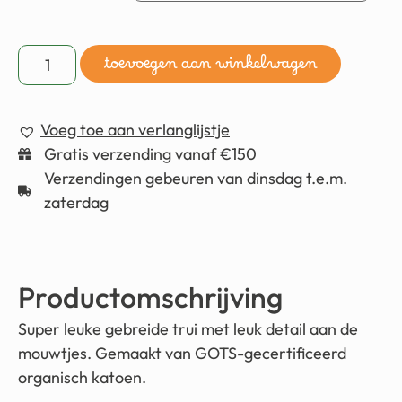
toevoegen aan winkelwagen
Voeg toe aan verlanglijstje
Gratis verzending vanaf €150
Verzendingen gebeuren van dinsdag t.e.m.
zaterdag
Productomschrijving
Super leuke gebreide trui met leuk detail aan de
mouwtjes. Gemaakt van GOTS-gecertificeerd
organisch katoen.