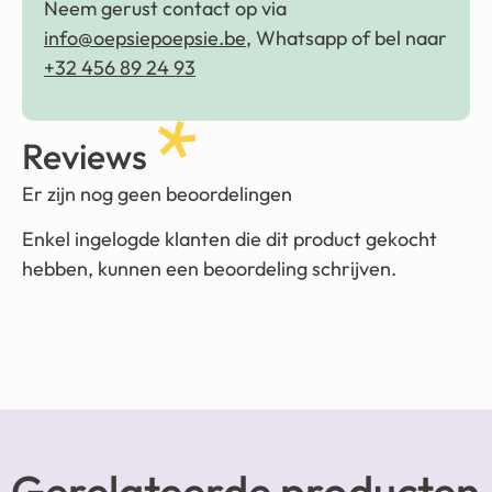
Neem gerust contact op via
info@oepsiepoepsie.be
, Whatsapp of bel naar
+32 456 89 24 93
Reviews
Er zijn nog geen beoordelingen
Enkel ingelogde klanten die dit product gekocht
hebben, kunnen een beoordeling schrijven.
Gerelateerde producten