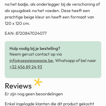
na het badje, als onderlegger bij de verschoning of
als spuugdoek na het voeden. Deze heeft een
prachtige beige kleur en heeft een formaat van
120 x 120 cm.
EAN: 8720847024077
Hulp nodig bij je bestelling?
Neem gerust contact op via
info@oepsiepoepsie.be
, Whatsapp of bel naar
+32 456 89 24 93
Reviews
Er zijn nog geen beoordelingen
Enkel ingelogde klanten die dit product gekocht