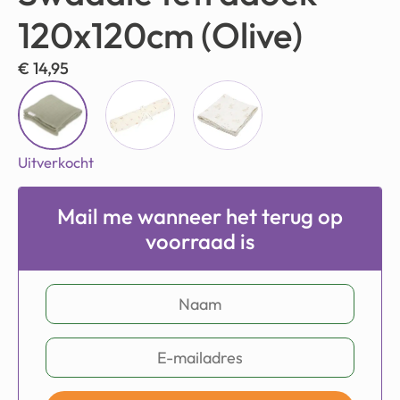
120x120cm (Olive)
€
14,95
Uitverkocht
Mail me wanneer het terug op
voorraad is