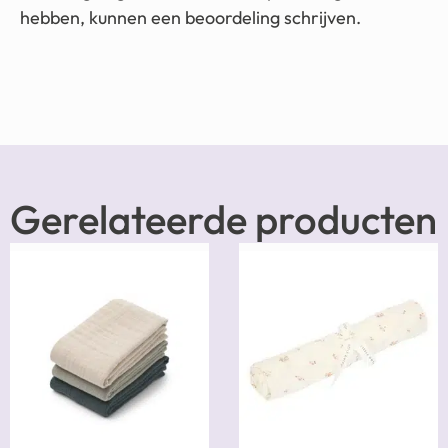
hebben, kunnen een beoordeling schrijven.
Gerelateerde producten