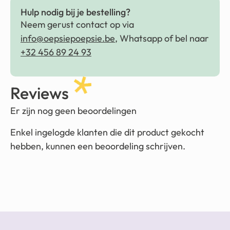
Hulp nodig bij je bestelling?
Neem gerust contact op via
info@oepsiepoepsie.be
, Whatsapp of bel naar
+32 456 89 24 93
Reviews
Er zijn nog geen beoordelingen
Enkel ingelogde klanten die dit product gekocht
hebben, kunnen een beoordeling schrijven.