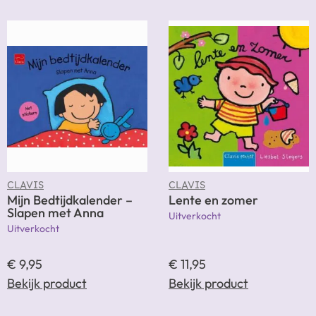
CLAVIS
CLAVIS
Mijn Bedtijdkalender –
Lente en zomer
Slapen met Anna
Uitverkocht
Uitverkocht
€
9,95
€
11,95
Bekijk product
Bekijk product