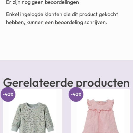
Er zijn nog geen beoordelingen
Enkel ingelogde klanten die dit product gekocht
hebben, kunnen een beoordeling schrijven.
Gerelateerde producten
-40%
-40%