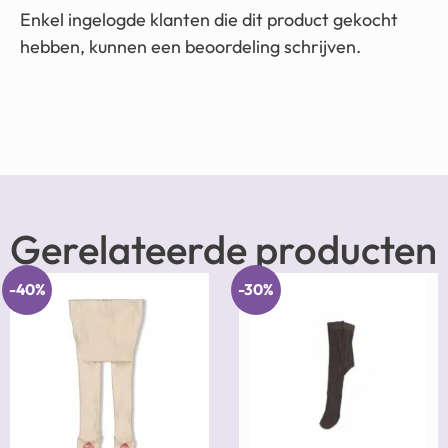
Enkel ingelogde klanten die dit product gekocht
hebben, kunnen een beoordeling schrijven.
Gerelateerde producten
-40%
-30%