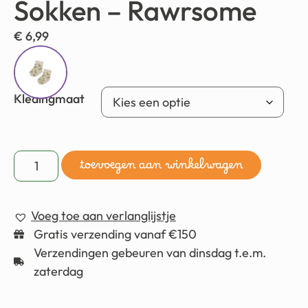
Sokken – Rawrsome
€
6,99
Kledingmaat
toevoegen aan winkelwagen
Voeg toe aan verlanglijstje
Gratis verzending vanaf €150
Verzendingen gebeuren van dinsdag t.e.m.
zaterdag