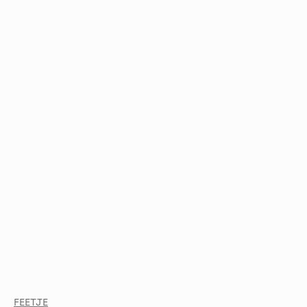
FEETJE